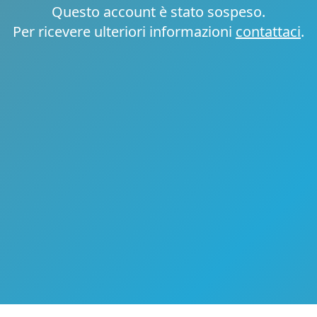
Questo account è stato sospeso.
Per ricevere ulteriori informazioni
contattaci
.