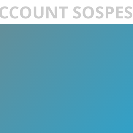
CCOUNT SOSPE