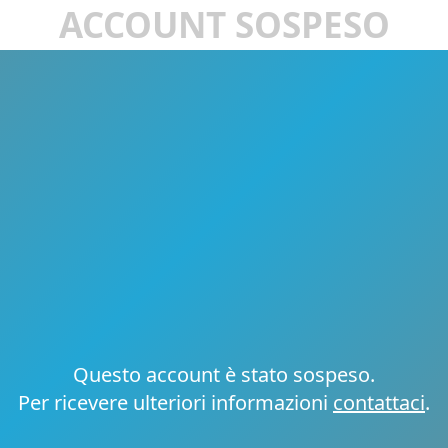
ACCOUNT SOSPESO
Questo account è stato sospeso.
Per ricevere ulteriori informazioni
contattaci
.