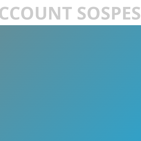
CCOUNT SOSPE