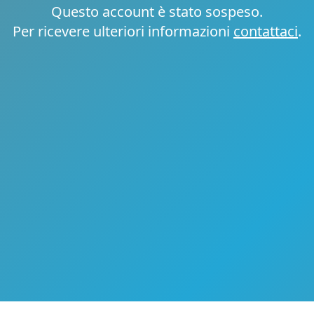
Questo account è stato sospeso.
Per ricevere ulteriori informazioni
contattaci
.