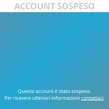
ACCOUNT SOSPESO
Questo account è stato sospeso.
Per ricevere ulteriori informazioni
contattaci
.