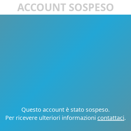
ACCOUNT SOSPESO
Questo account è stato sospeso.
Per ricevere ulteriori informazioni
contattaci
.