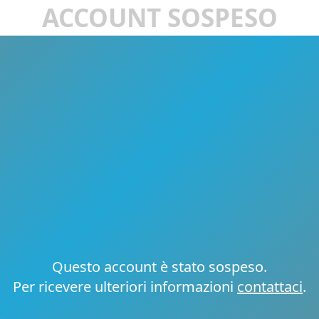
ACCOUNT SOSPESO
Questo account è stato sospeso.
Per ricevere ulteriori informazioni
contattaci
.