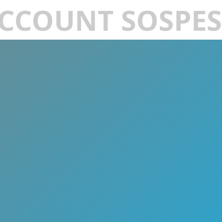
CCOUNT SOSPE