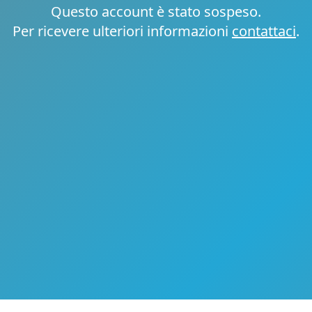
Questo account è stato sospeso.
Per ricevere ulteriori informazioni
contattaci
.