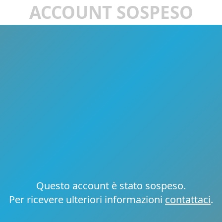
ACCOUNT SOSPESO
Questo account è stato sospeso.
Per ricevere ulteriori informazioni
contattaci
.