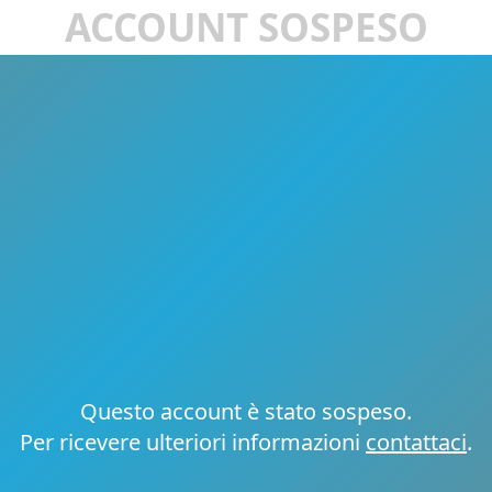
ACCOUNT SOSPESO
Questo account è stato sospeso.
Per ricevere ulteriori informazioni
contattaci
.