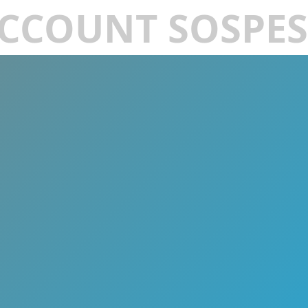
CCOUNT SOSPE