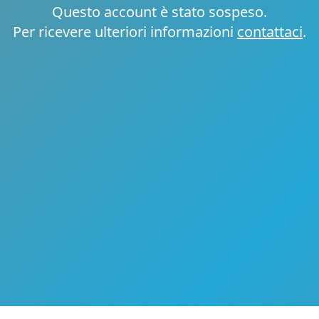
Questo account è stato sospeso.
Per ricevere ulteriori informazioni
contattaci
.