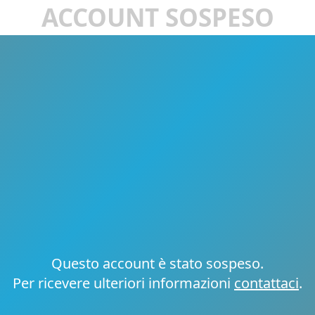
ACCOUNT SOSPESO
Questo account è stato sospeso.
Per ricevere ulteriori informazioni
contattaci
.