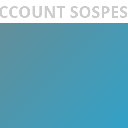
CCOUNT SOSPE