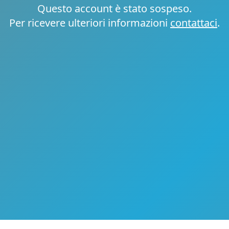
Questo account è stato sospeso.
Per ricevere ulteriori informazioni
contattaci
.