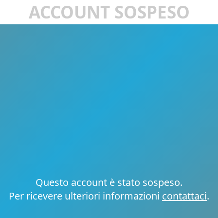
ACCOUNT SOSPESO
Questo account è stato sospeso.
Per ricevere ulteriori informazioni
contattaci
.