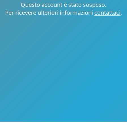
Questo account è stato sospeso.
Per ricevere ulteriori informazioni
contattaci
.