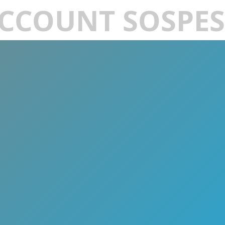
CCOUNT SOSPE