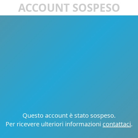
ACCOUNT SOSPESO
Questo account è stato sospeso.
Per ricevere ulteriori informazioni
contattaci
.