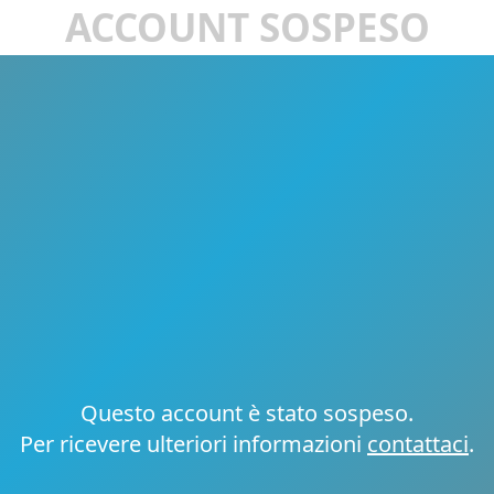
ACCOUNT SOSPESO
Questo account è stato sospeso.
Per ricevere ulteriori informazioni
contattaci
.