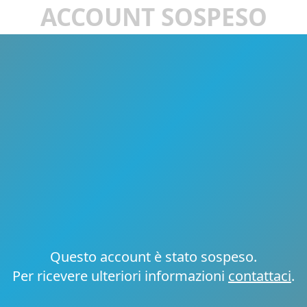
ACCOUNT SOSPESO
Questo account è stato sospeso.
Per ricevere ulteriori informazioni
contattaci
.