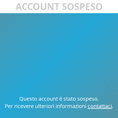
ACCOUNT SOSPESO
Questo account è stato sospeso.
Per ricevere ulteriori informazioni
contattaci
.