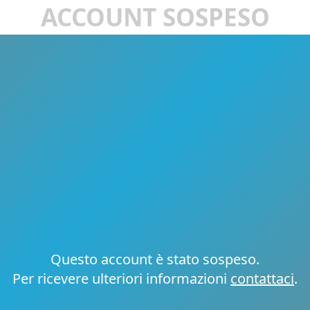
ACCOUNT SOSPESO
Questo account è stato sospeso.
Per ricevere ulteriori informazioni
contattaci
.