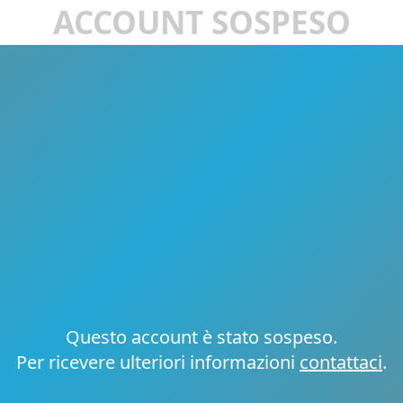
ACCOUNT SOSPESO
Questo account è stato sospeso.
Per ricevere ulteriori informazioni
contattaci
.