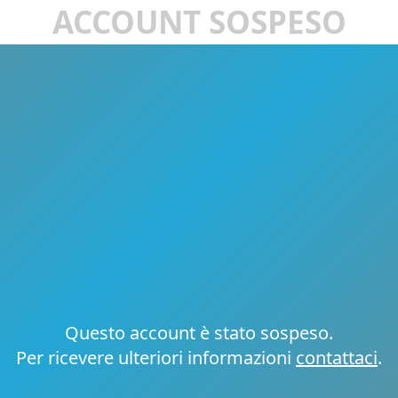
ACCOUNT SOSPESO
Questo account è stato sospeso.
Per ricevere ulteriori informazioni
contattaci
.