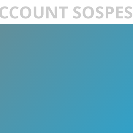
CCOUNT SOSPE