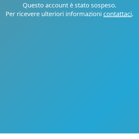
Questo account è stato sospeso.
Per ricevere ulteriori informazioni
contattaci
.