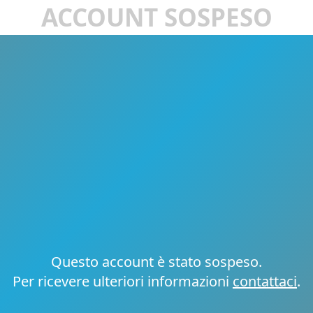
ACCOUNT SOSPESO
Questo account è stato sospeso.
Per ricevere ulteriori informazioni
contattaci
.