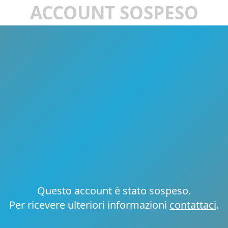
ACCOUNT SOSPESO
Questo account è stato sospeso.
Per ricevere ulteriori informazioni
contattaci
.