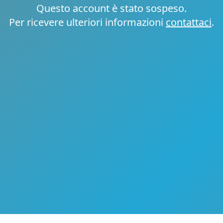
Questo account è stato sospeso.
Per ricevere ulteriori informazioni
contattaci
.