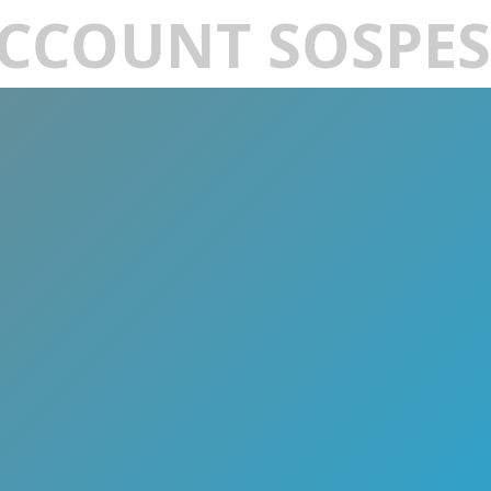
CCOUNT SOSPE