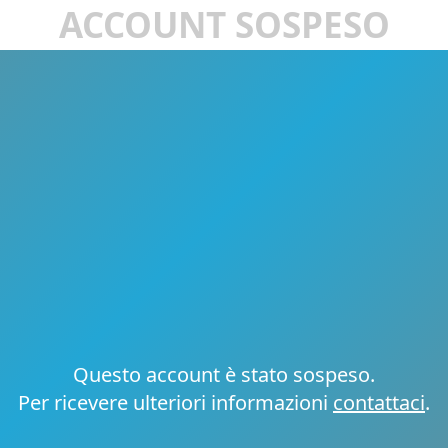
ACCOUNT SOSPESO
Questo account è stato sospeso.
Per ricevere ulteriori informazioni
contattaci
.