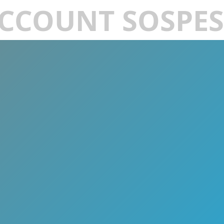
CCOUNT SOSPE