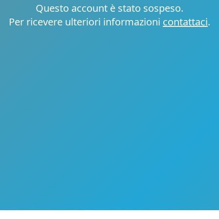
Questo account è stato sospeso.
Per ricevere ulteriori informazioni
contattaci
.