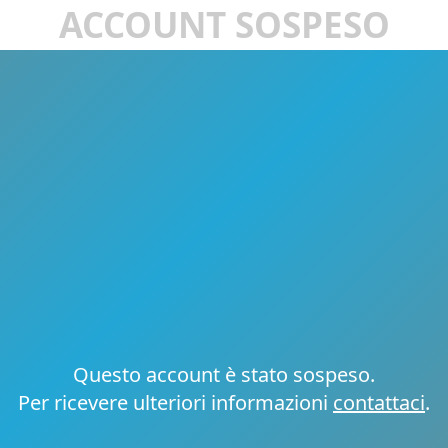
ACCOUNT SOSPESO
Questo account è stato sospeso.
Per ricevere ulteriori informazioni
contattaci
.