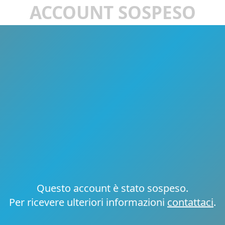
ACCOUNT SOSPESO
Questo account è stato sospeso.
Per ricevere ulteriori informazioni
contattaci
.