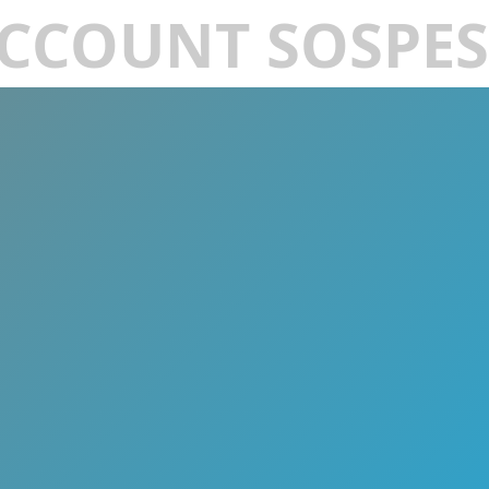
CCOUNT SOSPE