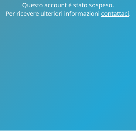
Questo account è stato sospeso.
Per ricevere ulteriori informazioni
contattaci
.