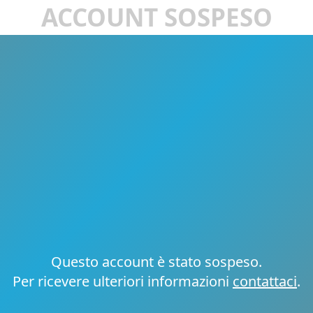
ACCOUNT SOSPESO
Questo account è stato sospeso.
Per ricevere ulteriori informazioni
contattaci
.