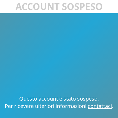
ACCOUNT SOSPESO
Questo account è stato sospeso.
Per ricevere ulteriori informazioni
contattaci
.