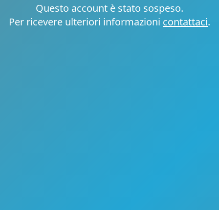
Questo account è stato sospeso.
Per ricevere ulteriori informazioni
contattaci
.