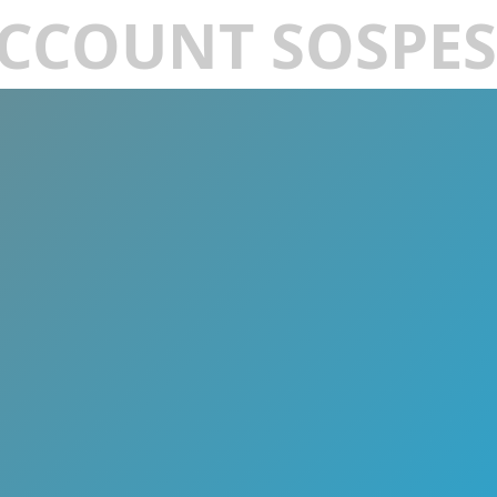
CCOUNT SOSPE