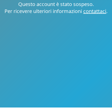
Questo account è stato sospeso.
Per ricevere ulteriori informazioni
contattaci
.