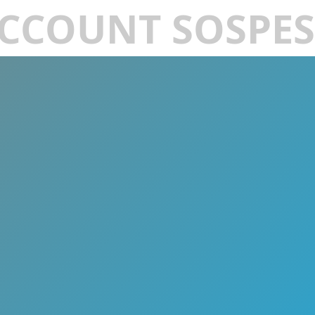
CCOUNT SOSPE