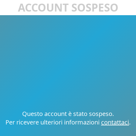
ACCOUNT SOSPESO
Questo account è stato sospeso.
Per ricevere ulteriori informazioni
contattaci
.