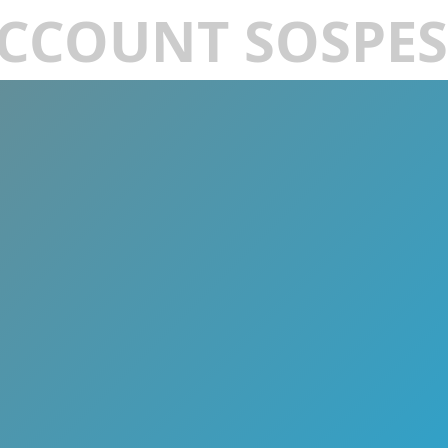
CCOUNT SOSPE