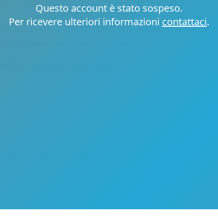
Questo account è stato sospeso.
Per ricevere ulteriori informazioni
contattaci
.