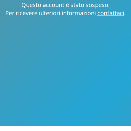
Questo account è stato sospeso.
Per ricevere ulteriori informazioni
contattaci
.