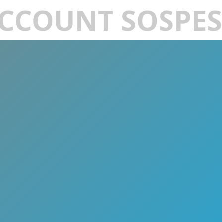
CCOUNT SOSPE